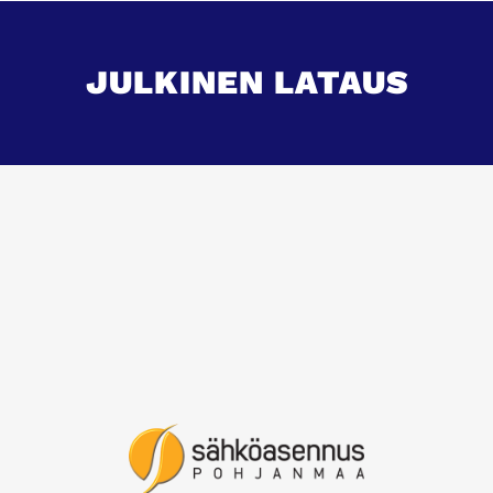
JULKINEN LATAUS