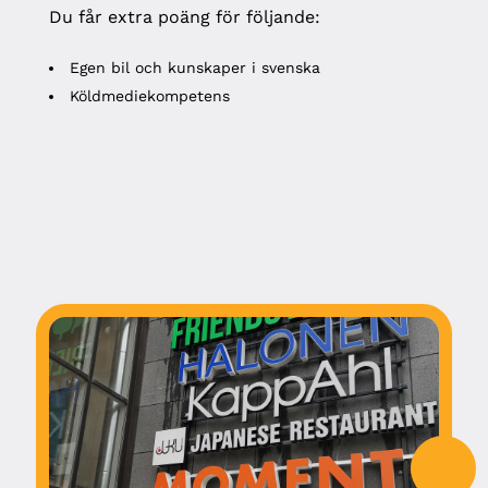
Du får extra poäng för följande:
Egen bil och kunskaper i svenska
Köldmediekompetens