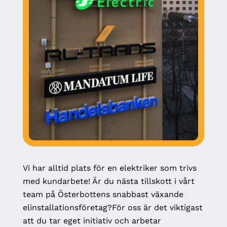
Vi har alltid plats för en elektriker som trivs
med kundarbete! Är du nästa tillskott i vårt
team på Österbottens snabbast växande
elinstallationsföretag?För oss är det viktigast
att du tar eget initiativ och arbetar