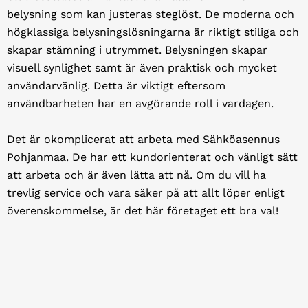
belysning som kan justeras steglöst. De moderna och
högklassiga belysningslösningarna är riktigt stiliga och
skapar stämning i utrymmet. Belysningen skapar
visuell synlighet samt är även praktisk och mycket
användarvänlig. Detta är viktigt eftersom
användbarheten har en avgörande roll i vardagen.
Det är okomplicerat att arbeta med Sähköasennus
Pohjanmaa. De har ett kundorienterat och vänligt sätt
att arbeta och är även lätta att nå. Om du vill ha
trevlig service och vara säker på att allt löper enligt
överenskommelse, är det här företaget ett bra val!